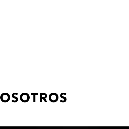
OSOTROS