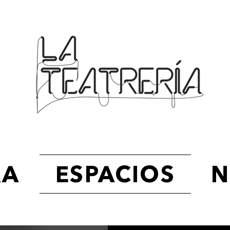
RA
ESPACIOS
N